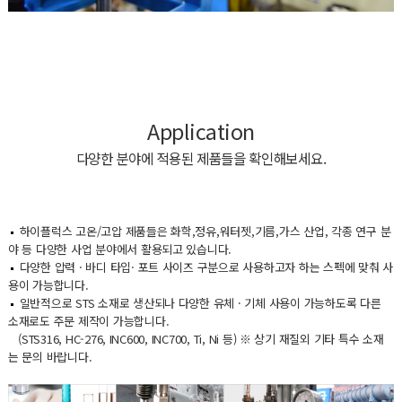
Application
다양한 분야에 적용된 제품들을 확인해보세요.
하이플럭스 고온/고압 제품들은 화학,정유,워터젯,기름,가스 산업, 각종 연구 분
야 등 다양한 사업 분야에서 활용되고 있습니다.
다양한 압력 · 바디 타입· 포트 사이즈 구분으로 사용하고자 하는 스펙에 맞춰 사
용이 가능합니다.
일반적으로 STS 소재로 생산되나 다양한 유체 · 기체 사용이 가능하도록 다른
소재로도 주문 제작이 가능합니다.
(STS316, HC-276, INC600, INC700, Ti, Ni 등) ※ 상기 재질외 기타 특수 소재
는 문의 바랍니다.