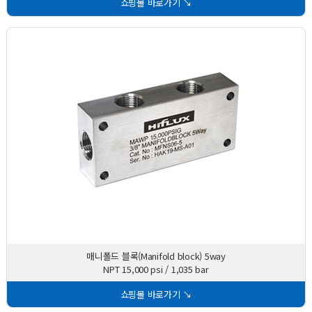
쇼핑몰 바로가기 ↘
매니폴드 블록(Manifold block) 5way
NPT 15,000 psi / 1,035 bar
쇼핑몰 바로가기 ↘