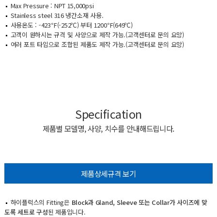
Max Pressure : NPT 15,000psi
Stainless steel 316 냉간소재 사용.
사용온도 : -423℉(-252℃) 부터 1200℉(649℃)
고객이 원하시는 규격 및 사양으로 제작 가능.(고객센터로 문의 요망)
여러 포트 타입으로 조합된 제품도 제작 가능.(고객센터로 문의 요망)
Specification
제품별 모델명, 사양, 치수를 안내해드립니다.
제품상세규격 보기
하이플럭스의 Fitting은
Block과 Gland, Sleeve 또는 Collar가 사이즈에 맞
도록 세트로 구성
된 제품입니다.