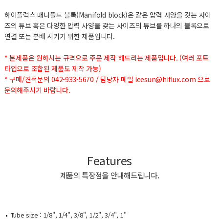
하이플럭스 매니폴드 블록(Manifold block)은 같은 압력 사양을 갖는 사이
즈의 튜브 혹은 다양한 압력 사양을 갖는 사이즈의 튜브를 하나의 블록으로
연결 또는 분배 시키기 위한 제품입니다.
* 본제품은 원하시는 규격으로 주문 제작 해드리는 제품입니다. (여러 포트
타입으로 조합된 제품도 제작 가능)
* 구매/견적문의 042-933-5670 / 담당자 메일 leesun@hiflux.com 으로
문의해주시기 바랍니다.
Features
제품의 특장점을 안내해드립니다.
Tube size : 1/8", 1/4", 3/8", 1/2", 3/4", 1"