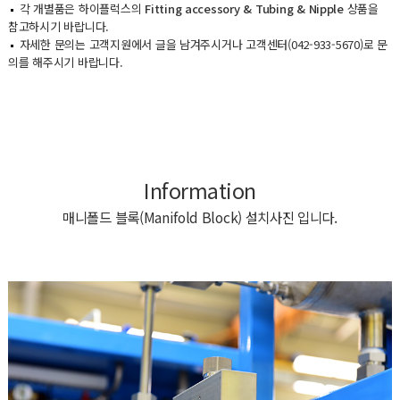
각 개별품은 하이플럭스의
Fitting accessory & Tubing & Nipple
상품을
참고하시기 바랍니다.
자세한 문의는 고객지원에서 글을 남겨주시거나 고객센터(042-933-5670)로 문
의를 해주시기 바랍니다.
Information
매니폴드 블록(Manifold Block) 설치사진 입니다.