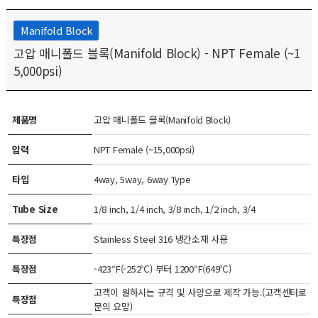
Manifold Block
고압 매니폴드 블록(Manifold Block) - NPT Female (~1
5,000psi)
제품명
고압 매니폴드 블록(Manifold Block)
압력
NPT Female (~15,000psi)
타입
4way, 5way, 6way Type
Tube Size
1/8 inch, 1/4 inch, 3/8 inch, 1/2 inch, 3/4
특장점
Stainless Steel 316 냉간소재 사용
특장점
-423℉(-252℃) 부터 1200℉(649℃)
고객이 원하시는 규격 및 사양으로 제작 가능.(고객센터로
특장점
문의 요망)