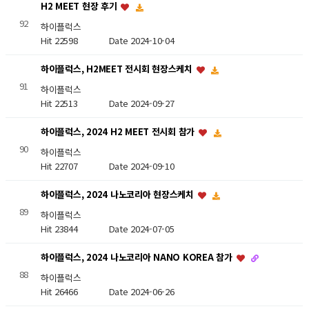
H2 MEET 현장 후기
92
하이플럭스
Hit 22598
Date 2024-10-04
하이플럭스, H2MEET 전시회 현장스케치
91
하이플럭스
Hit 22513
Date 2024-09-27
하이플럭스, 2024 H2 MEET 전시회 참가
90
하이플럭스
Hit 22707
Date 2024-09-10
하이플럭스, 2024 나노코리아 현장스케치
89
하이플럭스
Hit 23844
Date 2024-07-05
하이플럭스, 2024 나노코리아 NANO KOREA 참가
88
하이플럭스
Hit 26466
Date 2024-06-26