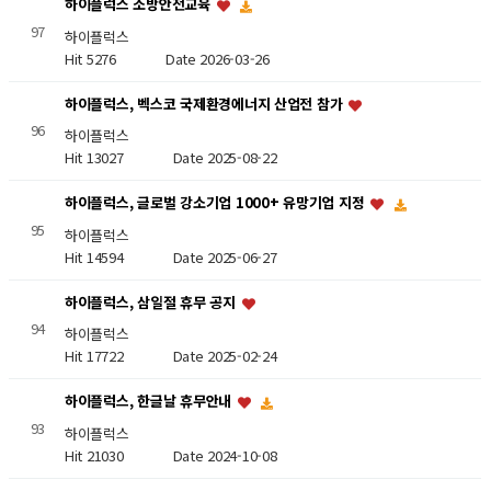
하이플럭스 소방안전교육
97
하이플럭스
Hit 5276
Date 2026-03-26
하이플럭스, 벡스코 국제환경에너지 산업전 참가
96
하이플럭스
Hit 13027
Date 2025-08-22
하이플럭스, 글로벌 강소기업 1000+ 유망기업 지정
95
하이플럭스
Hit 14594
Date 2025-06-27
하이플럭스, 삼일절 휴무 공지
94
하이플럭스
Hit 17722
Date 2025-02-24
하이플럭스, 한글날 휴무안내
93
하이플럭스
Hit 21030
Date 2024-10-08