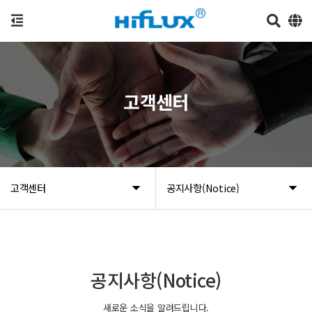
고객센터
고객센터
공지사항(Notice)
공지사항(Notice)
새로운 소식을 알려드립니다.