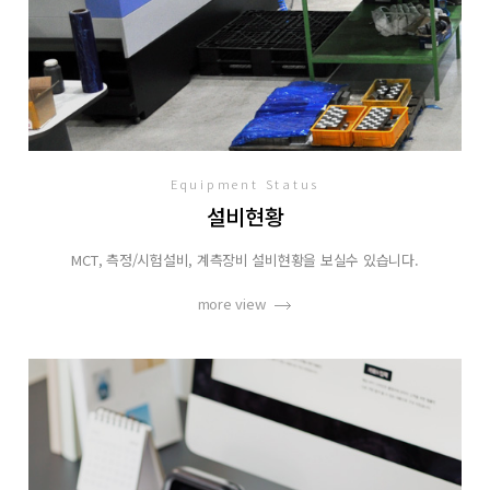
Equipment Status
설비현황
MCT, 측정/시험설비, 계측장비 설비현황을 보실수 있습니다.
more view