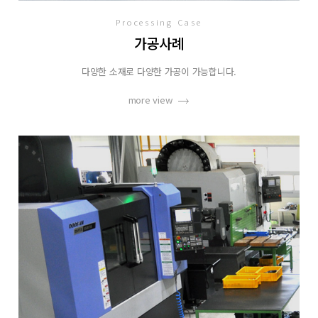
Processing Case
가공사례
다양한 소재로 다양한 가공이 가능합니다.
more view