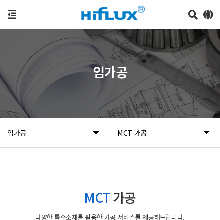
임가공
임가공
MCT 가공
MCT
가공
다양한 특수소재를 활용한 가공 서비스를 제공해드립니다.