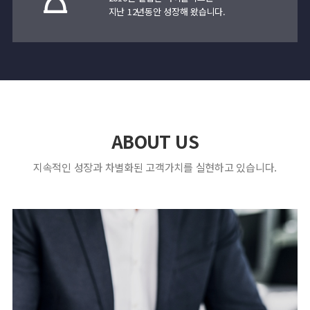
지난 12년동안 성장해 왔습니다.
ABOUT US
지속적인 성장과 차별화된 고객가치를 실현하고 있습니다.