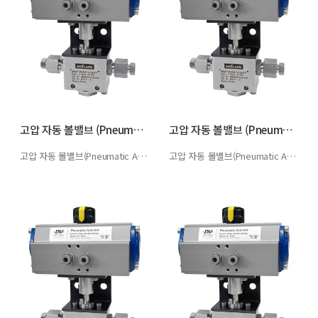
고압 자동 볼밸브 (Pneumatic Act…
고압 자동 볼밸브 (Pneumatic Act…
고압 자동 볼밸브(Pneumatic Actuator Ball Valve)공기압…
고압 자동 볼밸브(Pneumatic Actuator Ball Valve)공기압…