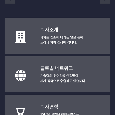
회사소개
가치를 창조해 나가는 일을 통해
고객과 함께 성장해 갑니다.
글로벌 네트워크
기술력의 우수성을 인정받아
세계 각국으로 수출하고 있습니다.
회사연혁
2010년 설립된 하이플럭스는