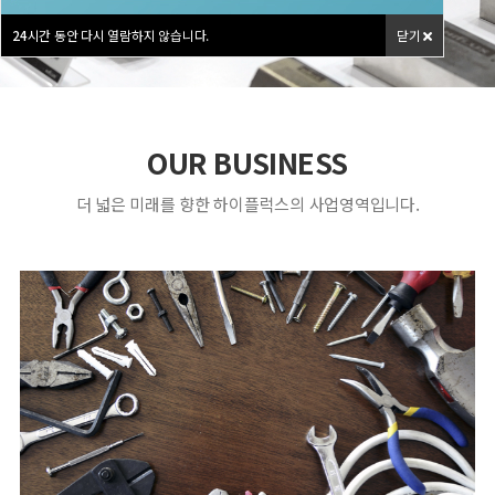
24
시간 동안 다시 열람하지 않습니다.
닫기
OUR BUSINESS
더 넓은 미래를 향한 하이플럭스의 사업영역입니다.