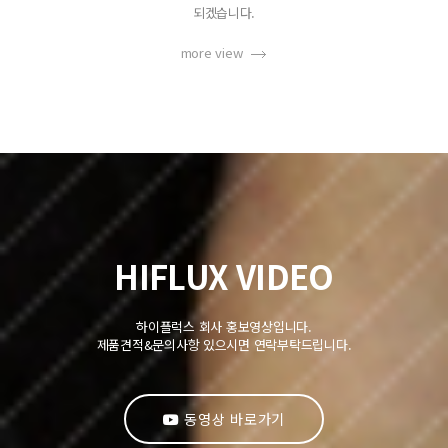
되겠습니다.
more view
HIFLUX VIDEO
하이플럭스 회사 홍보영상입니다.
제품견적&문의사항 있으시면 연락부탁드립니다.
동영상 바로가기