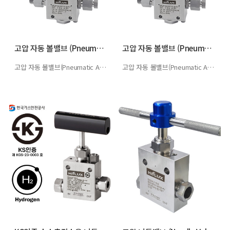
고압 자동 볼밸브 (Pneumatic Act…
고압 자동 볼밸브 (Pneumatic Act…
고압 자동 볼밸브(Pneumatic Actuator Ball Valve)공기압…
고압 자동 볼밸브(Pneumatic Actuator Ball Valve)공기압…