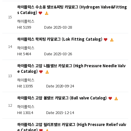
하이플럭스 수소용 밸브&피팅 카달로그 (Hydrogen Valve&Fitting
s Catalog)
15
하이플럭스
Hit 5199
Date 2025-03-28
하이플럭스 락피팅 카달로그 (Lok Fitting Catalog)
14
하이플럭스
Hit 5464
Date 2025-03-26
하이플럭스 고압 니들밸브 카달로그 (High Pressure Needle Valv
e Catalog)
13
하이플럭스
Hit 13395
Date 2020-09-24
하이플럭스 고압 볼밸브 카달로그 (Ball valve Catalog)
12
하이플럭스
Hit 13014
Date 2015-12-14
하이플럭스 고압 릴리프밸브 카달로그 (High Pressure Relief valv
e Catalog)