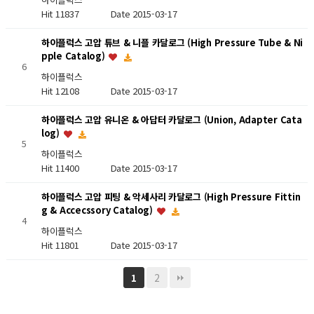
Hit 11837
Date 2015-03-17
하이플럭스 고압 튜브 & 니플 카달로그 (High Pressure Tube & Ni
pple Catalog)
6
하이플럭스
Hit 12108
Date 2015-03-17
하이플럭스 고압 유니온 & 아답터 카달로그 (Union, Adapter Cata
log)
5
하이플럭스
Hit 11400
Date 2015-03-17
하이플럭스 고압 피팅 & 악세사리 카달로그 (High Pressure Fittin
g & Accecssory Catalog)
4
하이플럭스
Hit 11801
Date 2015-03-17
2
1