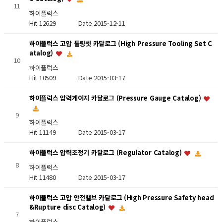
11
하이플럭스
Hit 12629
Date 2015-12-11
하이플럭스 고압 툴링셋 카달로그 (High Pressure Tooling Set C
atalog)
10
하이플럭스
Hit 10509
Date 2015-03-17
하이플럭스 압력게이지 카달로그 (Pressure Gauge Catalog)
9
하이플럭스
Hit 11149
Date 2015-03-17
하이플럭스 압력조정기 카달로그 (Regulator Catalog)
8
하이플럭스
Hit 11480
Date 2015-03-17
하이플럭스 고압 안전밸브 카달로그 (High Pressure Safety head
&Rupture disc Catalog)
7
하이플럭스