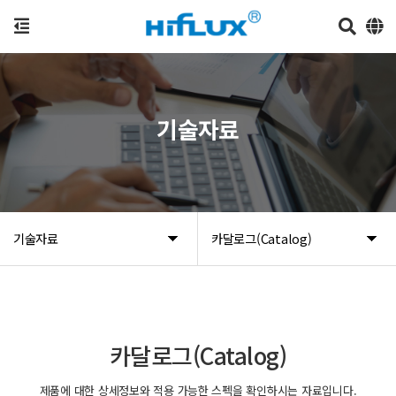
기술자료
기술자료
카달로그(Catalog)
카달로그(Catalog)
제품에 대한 상세정보와 적용 가능한 스펙을 확인하시는 자료입니다.