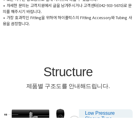
자세한 문의는 고객지원에서 글을 남겨주시거나 고객센터(042-933-5670)로 문
의를 해주시기 바랍니다.
가장 효과적인 Fitting을 위하여 하이플럭스의 FItting Accessory와 Tubing 사
용을 권장합니다.