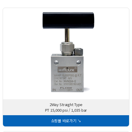
2Way Straight Type
PT 15,000 psi / 1,035 bar
쇼핑몰 바로가기 ↘