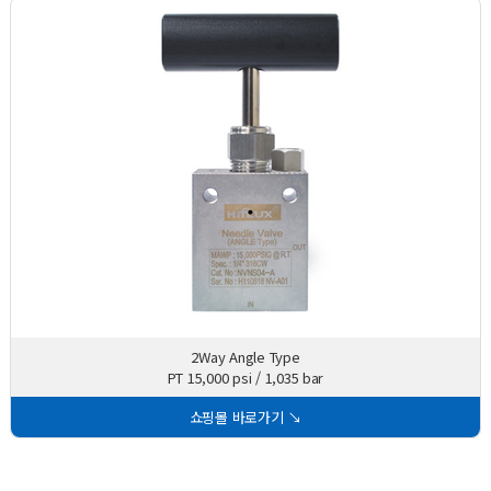
2Way Angle Type
PT 15,000 psi / 1,035 bar
쇼핑몰 바로가기 ↘