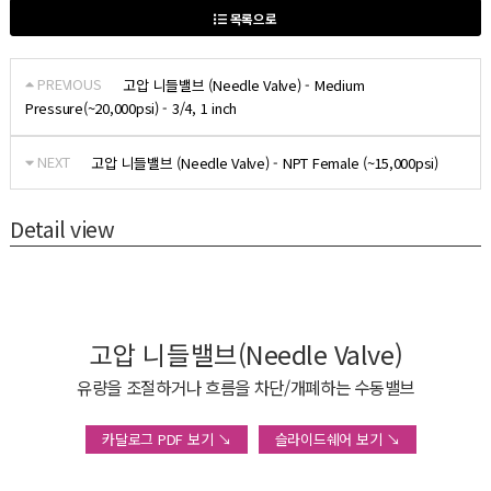
목록으로
PREVIOUS
고압 니들밸브 (Needle Valve) - Medium
Pressure(~20,000psi) - 3/4, 1 inch
NEXT
고압 니들밸브 (Needle Valve) - NPT Female (~15,000psi)
Detail view
고압 니들밸브(Needle Valve)
유량을 조절하거나 흐름을 차단/개폐하는 수동밸브
카달로그 PDF 보기 ↘
슬라이드쉐어 보기 ↘