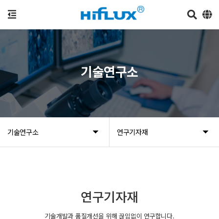
기술연구소
기술연구소
연구기자재
연구기자재
기술개발과 품질개선을 위해 끊임없이 연구합니다.