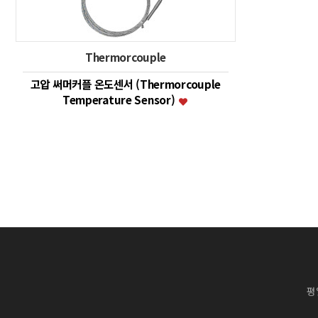
Thermorcouple
고압 써머커플 온도센서 (Thermorcouple
Temperature Sensor)
평일