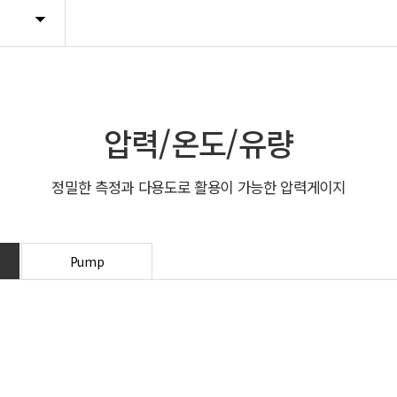
압력/온도/유량
정밀한 측정과 다용도로 활용이 가능한 압력게이지
Pump