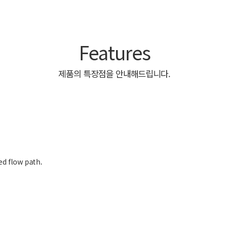
Features
제품의 특장점을 안내해드립니다.
d flow path.