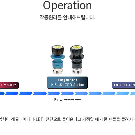
Operation
작동원리를 안내해드립니다.
kg)의 압력이 레귤레이터 INLET, 전단으로 들어온다고 가정할 때 제품 핸들을 돌려