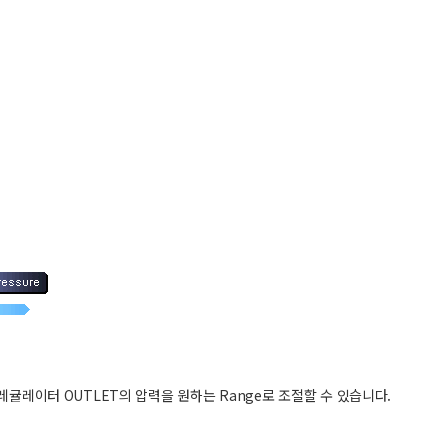
서 레귤레이터 OUTLET의 압력을 원하는 Range로 조절할 수 있습니다.