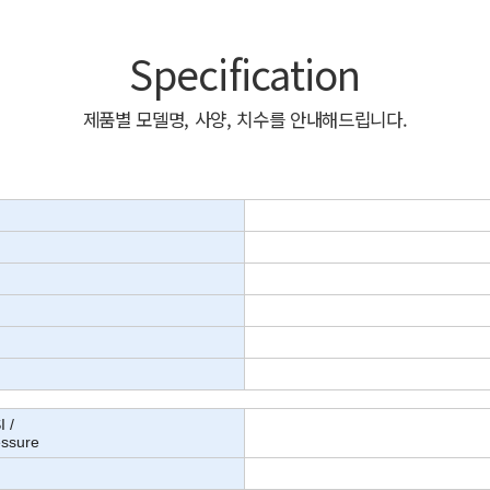
Specification
제품별 모델명, 사양, 치수를 안내해드립니다.