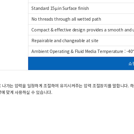
Standard 15μin Surface finish
No threads through all wetted path
Compact & effective design provides a smooth and 
Repairable and changeable at site
Ambient Operating & Fluid Media Temperature : -4
쇼
et)으로 나가는 압력을 일정하게 조절하여 유지시켜주는 압력 조절장치를 말합니다
에 맞게 사용하실 수 있습니다.