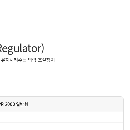
gulator)
하여 유지시켜주는 압력 조절장치
GPR 2000 일반형