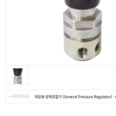
PREVIOUS
저압용 압력조절기 (General Pressure Regulator) -