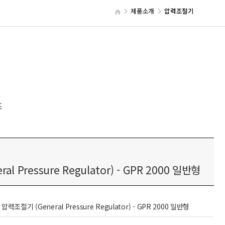
제품소개
압력조절기
즈
 Pressure Regulator) - GPR 2000 일반형
압력조절기 (General Pressure Regulator) - GPR 2000 일반형