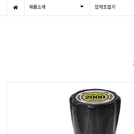
제품소개
압력조절기