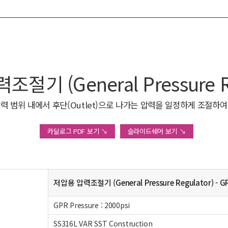
절기 (General Pressure Re
 압력 범위 내에서 후단(Outlet)으로 나가는 압력을 일정하게 조절
카달로그 PDF 보기 ↘
슬라이드쉐어 보기 ↘
저압용 압력조절기 (General Pressure Regulator) - 
GPR Pressure : 2000psi
SS316L VAR SST Construction