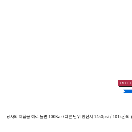
당사의 제품을 예로 들면 100Bar (다른 단위 환산시 1450psi / 101