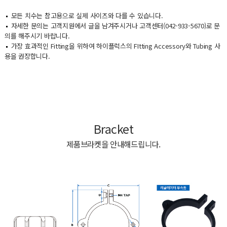
모든 치수는 참고용으로 실제 사이즈와 다를 수 있습니다.
자세한 문의는 고객지원에서 글을 남겨주시거나 고객센터(042-933-5670)로 문
의를 해주시기 바랍니다.
가장 효과적인 Fitting을 위하여 하이플럭스의 FItting Accessory와 Tubing 사
용을 권장합니다.
Bracket
제품브라켓을 안내해드립니다.