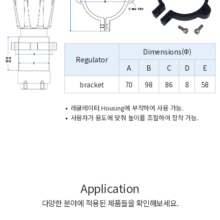
Dimensions(Φ)
Regulator
A
B
C
D
E
bracket
70
98
86
8
58
레귤레이터 Housing에 부착하여 사용 가능.
사용자가 용도에 맞춰 높이를 조절하여 장착 가능.
Application
다양한 분야에 적용된 제품들을 확인해보세요.