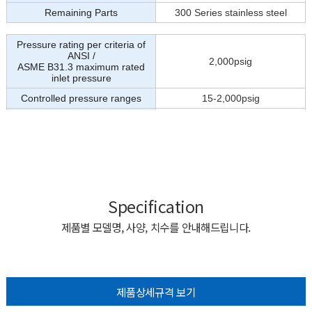
Specification
제품별 모델명, 사양, 치수를 안내해드립니다.
제품상세규격 보기