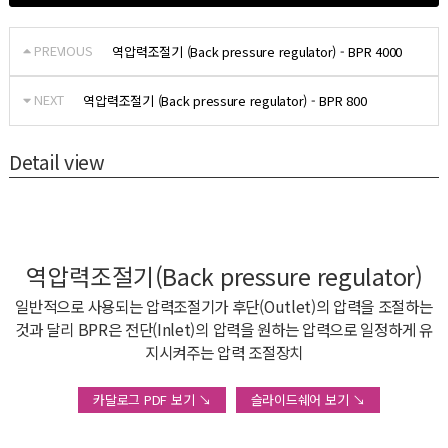
PREVIOUS
역압력조절기 (Back pressure regulator) - BPR 4000
NEXT
역압력조절기 (Back pressure regulator) - BPR 800
Detail view
역압력조절기(Back pressure regulator)
일반적으로 사용되는 압력조절기가 후단(Outlet)의 압력을 조절하는
것과 달리 BPR은 전단(Inlet)의 압력을 원하는 압력으로 일정하게 유
지시켜주는 압력 조절장치
카달로그 PDF 보기 ↘
슬라이드쉐어 보기 ↘