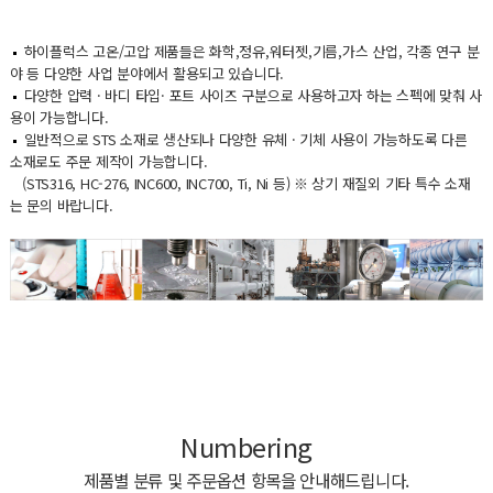
하이플럭스 고온/고압 제품들은 화학,정유,워터젯,기름,가스 산업, 각종 연구 분
야 등 다양한 사업 분야에서 활용되고 있습니다.
다양한 압력 · 바디 타입· 포트 사이즈 구분으로 사용하고자 하는 스펙에 맞춰 사
용이 가능합니다.
일반적으로 STS 소재로 생산되나 다양한 유체 · 기체 사용이 가능하도록 다른
소재로도 주문 제작이 가능합니다.
(STS316, HC-276, INC600, INC700, Ti, Ni 등) ※ 상기 재질외 기타 특수 소재
는 문의 바랍니다.
Numbering
제품별 분류 및 주문옵션 항목을 안내해드립니다.