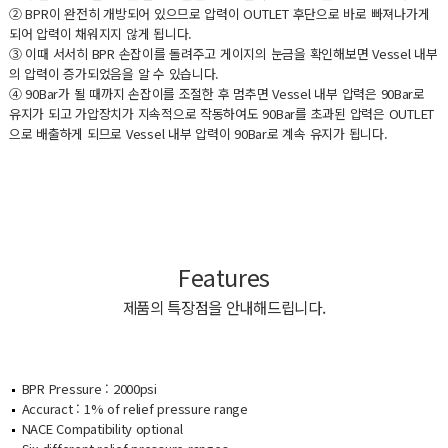
② BPR이 완전히 개방되어 있으므로 압력이 OUTLET 후단으로 바로 빠져나가게
되어 압력이 채워지지 않게 됩니다.
③ 이때 서서히 BPR 손잡이를 돌려주고 게이지의 눈금을 확인해보면 Vessel 내부
의 압력이 증가되었음을 알 수 있습니다.
④ 90Bar가 될 때까지 손잡이를 조절한 후 멈추면 Vessel 내부 압력은 90Bar로
유지가 되고 가압장치가 지속적으로 작동하여도 90Bar를 초과된 압력은 OUTLET
으로 배출하게 되므로 Vessel 내부 압력이 90Bar로 계속 유지가 됩니다.
Features
제품의 특장점을 안내해드립니다.
BPR Pressure : 2000psi
Accuract : 1% of relief pressure range
NACE Compatibility optional