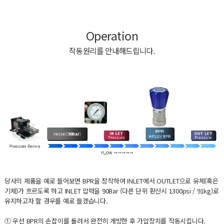
Operation
작동원리를 안내해드립니다.
당사의 제품을 예로 들어보면 BPR을 장착하여 INLET에서 OUTLET으로 유체(혹은
기체)가 흐르도록 하고 INLET 압력을 90Bar (다른 단위 환산시 1300psi / 91kg)로
유지하고자 할 경우를 예로 들겠습니다.
① 우선 BPR의 손잡이를 돌려서 완전히 개방한 후 가압장치를 작동시킵니다.