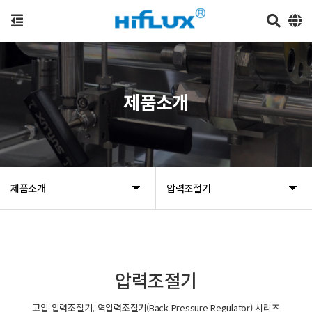
제품소개
제품소개
압력조절기
압력조절기
고압 압력조절기, 역압력조절기(Back Pressure Regulator) 시리즈