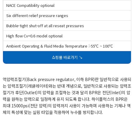
NACE Compatibility optional
Six different relief pressure ranges
Bubble-tight shut-off at all reseat pressures
High flow Cv=0.6 model optional
Ambient Operating & Fluid Media Temperature :-55℃ ~ 100℃
쇼핑몰 바로가기 ↘
역압력조절기(Back pressure regulator, 이하 BPR)란 일반적으로 사용되
는 압력조절기(레귤레이터)와는 반대 개념으로, 일반적으로 사용되는 압력조
절기가 후단(Outlet)의 압력을 조절하는 것과 달리 BPR은 전단(Inlet)의 압
력을 원하는 압력으로 일정하게 유지 되도록 합니다. 하이플럭스의 BPR은
최대 15000psi(전단 압력)의 압력까지 사용이 가능하며 사용하는 기체나 액
체의 특성에 맞는 실링 타입을 적용하여 누수를 방지합니다.