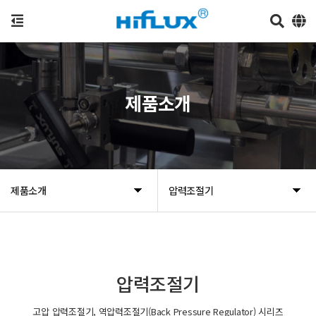
제품소개
제품소개
압력조절기
압력조절기
고압 압력조절기, 역압력조절기(Back Pressure Regulator) 시리즈