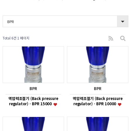
BPR
Total 6건
1 페이지
BPR
BPR
역압력조절기 (Back pressure
역압력조절기 (Back pressure
regulator) - BPR 15000
regulator) - BPR 10000