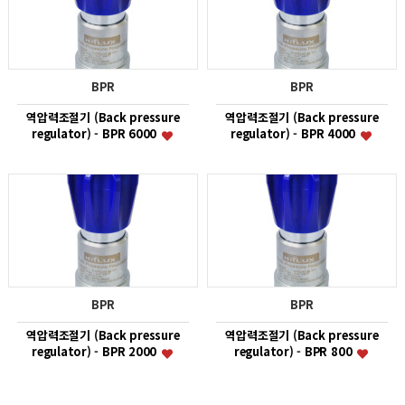
BPR
BPR
역압력조절기 (Back pressure
역압력조절기 (Back pressure
regulator) - BPR 6000
regulator) - BPR 4000
BPR
BPR
역압력조절기 (Back pressure
역압력조절기 (Back pressure
regulator) - BPR 2000
regulator) - BPR 800