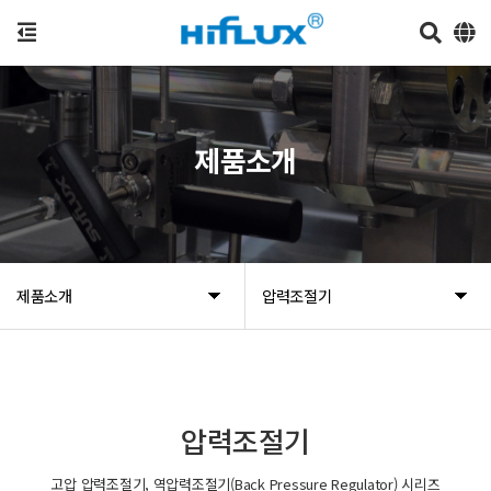
제품소개
제품소개
압력조절기
압력조절기
고압 압력조절기, 역압력조절기(Back Pressure Regulator) 시리즈