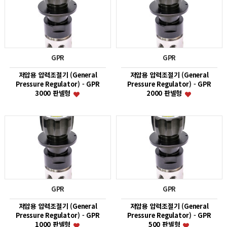
GPR
GPR
저압용 압력조절기 (General
저압용 압력조절기 (General
Pressure Regulator) - GPR
Pressure Regulator) - GPR
3000 판넬형
2000 판넬형
GPR
GPR
저압용 압력조절기 (General
저압용 압력조절기 (General
Pressure Regulator) - GPR
Pressure Regulator) - GPR
1000 판넬형
500 판넬형