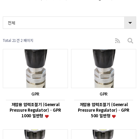
전체
Total 21건
2 페이지
GPR
GPR
저압용 압력조절기 (General
저압용 압력조절기 (General
Pressure Regulator) - GPR
Pressure Regulator) - GPR
1000 일반형
500 일반형