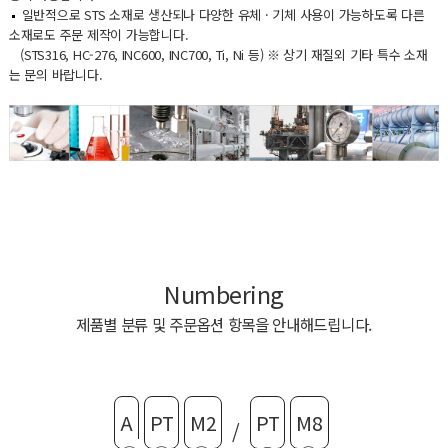
일반적으로 STS 소재로 생산되나 다양한 유체 · 기체 사용이 가능하도록 다른
소재로도 주문 제작이 가능합니다.
(STS316, HC-276, INC600, INC700, Ti, Ni 등) ※ 상기 재질외 기타 특수 소재
는 문의 바랍니다.
Numbering
제품별 분류 및 주문옵션 항목을 안내해드립니다.
A
PT
M2
PT
M8
/