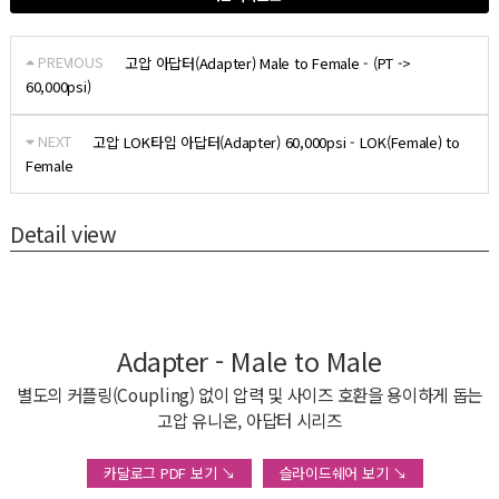
PREVIOUS
고압 아답터(Adapter) Male to Female - (PT ->
60,000psi)
NEXT
고압 LOK타입 아답터(Adapter) 60,000psi - LOK(Female) to
Female
Detail view
Adapter - Male to Male
별도의 커플링(Coupling) 없이 압력 및 사이즈 호환을 용이하게 돕는
고압 유니온, 아답터 시리즈
카달로그 PDF 보기 ↘
슬라이드쉐어 보기 ↘