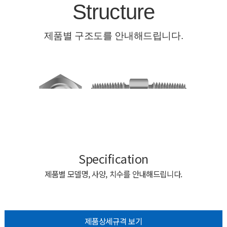
Specification
제품별 모델명, 사양, 치수를 안내해드립니다.
제품상세규격 보기