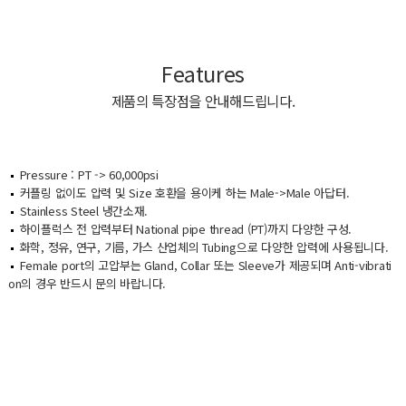
Features
제품의 특장점을 안내해드립니다.
Pressure : PT -> 60,000psi
커플링 없이도 압력 및 Size 호환을 용이케 하는 Male->Male 아답터.
Stainless Steel 냉간소재.
하이플럭스 전 압력부터 National pipe thread (PT)까지 다양한 구성.
화학, 정유, 연구, 기름, 가스 산업체의 Tubing으로 다양한 압력에 사용됩니다.
Female port의 고압부는 Gland, Collar 또는 Sleeve가 제공되며 Anti-vibrati
on의 경우 반드시 문의 바랍니다.