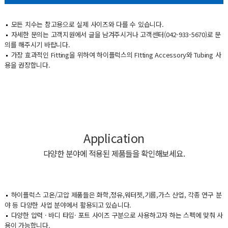
모든 치수는 참고용으로 실제 사이즈와 다를 수 있습니다.
자세한 문의는 고객지원에서 글을 남겨주시거나 고객센터(042-933-5670)로 문
의를 해주시기 바랍니다.
가장 효과적인 Fitting을 위하여 하이플럭스의 FItting Accessory와 Tubing 사
용을 권장합니다.
Application
다양한 분야에 적용된 제품들을 확인해보세요.
하이플럭스 고온/고압 제품들은 화학,정유,워터젯,기름,가스 산업, 각종 연구 분
야 등 다양한 사업 분야에서 활용되고 있습니다.
다양한 압력 · 바디 타입· 포트 사이즈 구분으로 사용하고자 하는 스펙에 맞춰 사
용이 가능합니다.