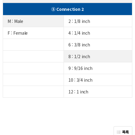
⑤ Connection 2
M : Male
2 : 1/8 inch
F : Female
4 : 1/4 inch
6 : 3/8 inch
8 : 1/2 inch
9 : 9/16 inch
10 : 3/4 inch
12 : 1 inch
목록