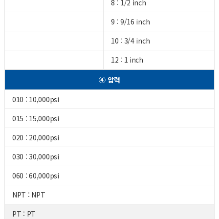
8 : 1/2 inch
9 : 9/16 inch
10 : 3/4 inch
12 : 1 inch
④ 압력
010 : 10,000psi
015 : 15,000psi
020 : 20,000psi
030 : 30,000psi
060 : 60,000psi
NPT : NPT
PT : PT