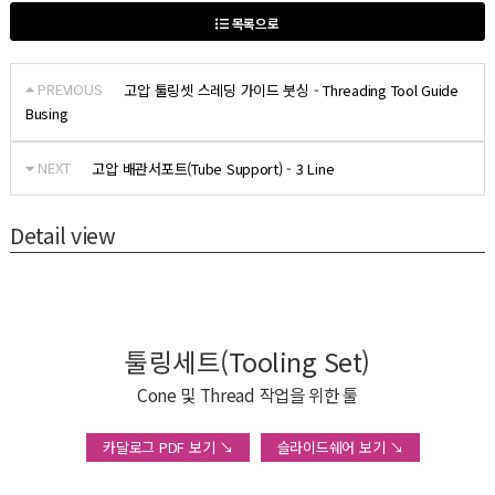
목록으로
PREVIOUS
고압 툴링셋 스레딩 가이드 붓싱 - Threading Tool Guide
Busing
NEXT
고압 배관서포트(Tube Support) - 3 Line
Detail view
툴링세트(Tooling Set)
Cone 및 Thread 작업을 위한 툴
카달로그 PDF 보기 ↘
슬라이드쉐어 보기 ↘