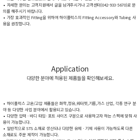
자세한 문의는 고객지원에서 글을 남겨주시거나 고객센터(042-933-5670)로 문
의를 해주시기 바랍니다.
가장 효과적인 Fitting을 위하여 하이플럭스의 FItting Accessory와 Tubing 사
용을 권장합니다.
Application
다양한 분야에 적용된 제품들을 확인해보세요.
하이플럭스 고온/고압 제품들은 화학,정유,워터젯,기름,가스 산업, 각종 연구 분
야 등 다양한 사업 분야에서 활용되고 있습니다.
다양한 압력 · 바디 타입· 포트 사이즈 구분으로 사용하고자 하는 스펙에 맞춰 사
용이 가능합니다.
일반적으로 STS 소재로 생산되나 다양한 유체 · 기체 사용이 가능하도록 다른
소재로도 주문 제작이 가능합니다.