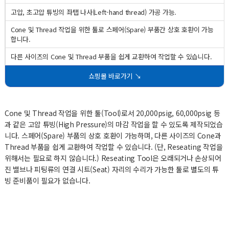
고압, 초고압 튜빙의 좌탭 나사(Left-hand thread) 가공 가능.
Cone 및 Thread 작업을 위한 툴로 스페어(Spare) 부품간 상호 호환이 가능
합니다.
다른 사이즈의 Cone 및 Thread 부품을 쉽게 교환하여 작업할 수 있습니다.
쇼핑몰 바로가기 ↘
Cone 및 Thread 작업을 위한 툴(Tool)로서 20,000psig, 60,000psig 등
과 같은 고압 튜빙(High Pressure)의 마감 작업을 할 수 있도록 제작되었습
니다. 스페어(Spare) 부품의 상호 호환이 가능하며, 다른 사이즈의 Cone과
Thread 부품을 쉽게 교환하여 작업할 수 있습니다. (단, Reseating 작업을
위해서는 필요로 하지 않습니다.) Reseating Tool은 오래되거나 손상되어
진 밸브나 피팅류의 연결 시트(Seat) 자리의 수리가 가능한 툴로 별도의 튜
빙 준비품이 필요가 없습니다.