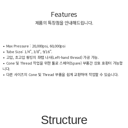
Features
제품의 특장점을 안내해드립니다.
Max Pressure : 20,000psi, 60,000psi
Tube Size: 1/4", 3/8", 9/16".
고압, 초고압 튜빙의 좌탭 나사(Left-hand thread) 가공 가능.
Cone 및 Thread 작업을 위한 툴로 스페어(Spare) 부품간 상호 호환이 가능합
니다.
다른 사이즈의 Cone 및 Thread 부품을 쉽게 교환하여 작업할 수 있습니다.