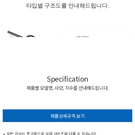
Specification
제품별 모델명, 사양, 치수를 안내해드립니다.
제품상세규격 보기
모든 치수는 참고용으로 실제 사이즈와 다를 수 있습니다.