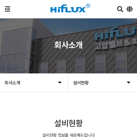
회사소개
회사소개
설비현황
설비현황
설비현황 정보를 제공해드립니다