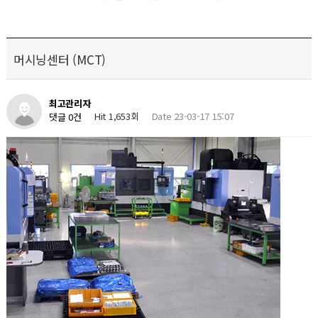
머시닝센터 (MCT)
최고관리자
Hit 1,653회
Date 23-03-17 15:07
댓글 0건