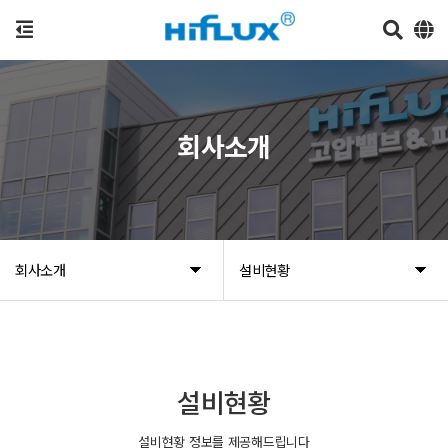
회사소개
회사소개
설비현황
설비현황
설비현황 정보를 제공해드립니다