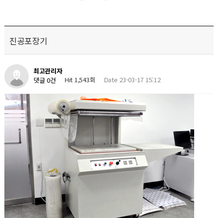
진공포장기
최고관리자
Hit 1,543회
Date 23-03-17 15:12
댓글 0건