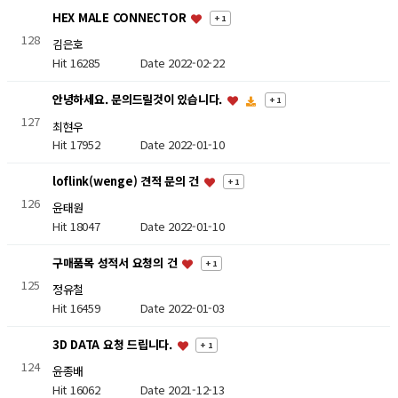
HEX MALE CONNECTOR
+ 1
128
김은호
Hit 16285
Date 2022-02-22
안녕하세요. 문의드릴것이 있습니다.
+ 1
127
최현우
Hit 17952
Date 2022-01-10
loflink(wenge) 견적 문의 건
+ 1
126
윤태원
Hit 18047
Date 2022-01-10
구매품목 성적서 요청의 건
+ 1
125
정유철
Hit 16459
Date 2022-01-03
3D DATA 요청 드립니다.
+ 1
124
윤종배
Hit 16062
Date 2021-12-13