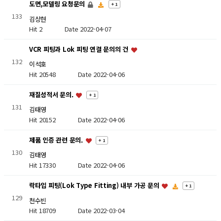
도면,모델링 요청문의
+ 1
133
김상현
Hit 2
Date 2022-04-07
VCR 피팅과 Lok 피팅 연결 문의의 건
132
이석호
Hit 20548
Date 2022-04-06
재질성적서 문의.
+ 1
131
김태영
Hit 20152
Date 2022-04-06
제품 인증 관련 문의.
+ 1
130
김태영
Hit 17330
Date 2022-04-06
락타입 피팅(Lok Type Fitting) 내부 가공 문의
+ 1
129
천수빈
Hit 18709
Date 2022-03-04