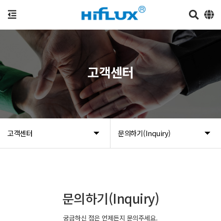
고객센터
고객센터
문의하기(Inquiry)
문의하기(Inquiry)
궁금하신 점은 언제든지 문의주세요.