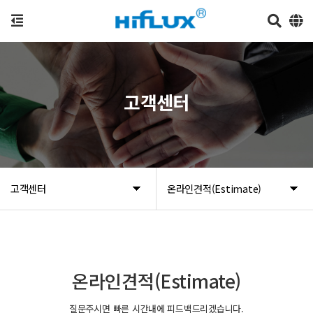
고객센터
고객센터
온라인견적(Estimate)
온라인견적(Estimate)
질문주시면 빠른 시간내에 피드백드리겠습니다.