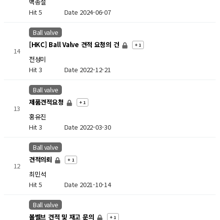
백종철
Hit 5
Date 2024-06-07
Ball valve
[HKC] Ball Valve 견적 요청의 건
+ 1
14
전성미
Hit 3
Date 2022-12-21
Ball valve
제품견적요청
+ 1
13
홍유진
Hit 3
Date 2022-03-30
Ball valve
견적의뢰
+ 1
12
최민석
Hit 5
Date 2021-10-14
Ball valve
볼벨브 견적 및 재고 문의
+ 1