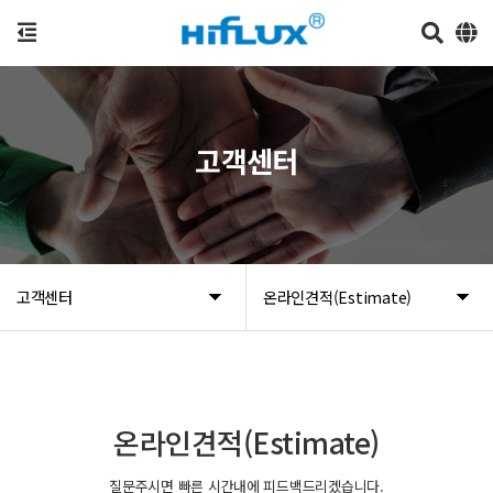
고객센터
고객센터
온라인견적(Estimate)
온라인견적(Estimate)
질문주시면 빠른 시간내에 피드백드리겠습니다.