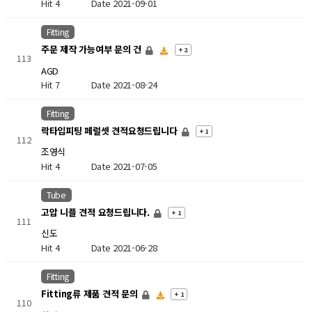
Hit 4
Date 2021-09-01
Fitting
주문 제작 가능여부 문의 건
+ 2
113
AGD
Hit 7
Date 2021-08-24
Fitting
락타입피팅 페럴셋 견적요청드립니다
+ 1
112
조영식
Hit 4
Date 2021-07-05
Tube
고압 니플 견적 요청드립니다.
+ 1
111
신도
Hit 4
Date 2021-06-28
Fitting
Fitting류 제품 견적 문의
+ 1
110