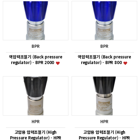
BPR
BPR
역압력조절기 (Back pressure
역압력조절기 (Back pressure
regulator) - BPR 2000
regulator) - BPR 800
HPR
HPR
고압용 압력조절기 (High
고압용 압력조절기 (High
Pressure Regulator) - HPR
Pressure Regulator) - HPR