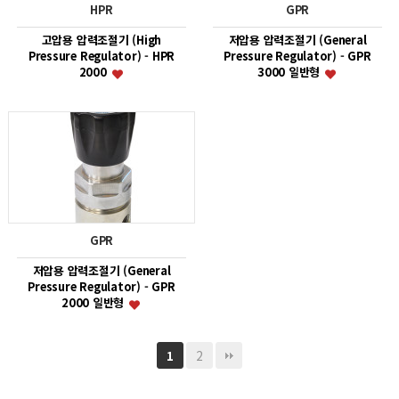
HPR
GPR
고압용 압력조절기 (High
저압용 압력조절기 (General
Pressure Regulator) - HPR
Pressure Regulator) - GPR
2000
3000 일반형
GPR
저압용 압력조절기 (General
Pressure Regulator) - GPR
2000 일반형
2
1