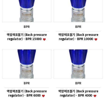
BPR
BPR
역압력조절기 (Back pressure
역압력조절기 (Back pressure
regulator) - BPR 15000
regulator) - BPR 10000
BPR
BPR
역압력조절기 (Back pressure
역압력조절기 (Back pressure
regulator) - BPR 6000
regulator) - BPR 4000