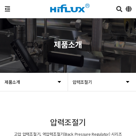
제품소개
제품소개
압력조절기
압력조절기
고압 압력조절기, 역압력조절기(Back Pressure Regulator) 시리즈