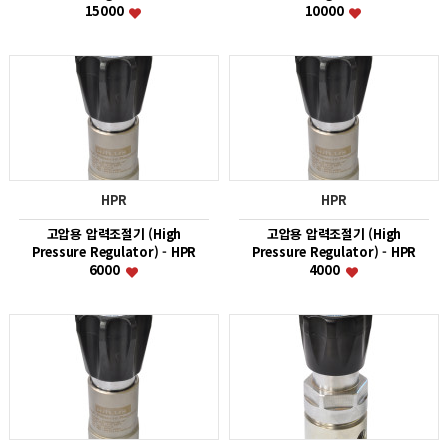
15000
10000
HPR
HPR
고압용 압력조절기 (High
고압용 압력조절기 (High
Pressure Regulator) - HPR
Pressure Regulator) - HPR
6000
4000