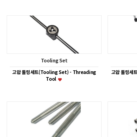
Tooling Set
고압 툴링세트(Tooling Set) - Threading
고압 툴링세트(T
Tool