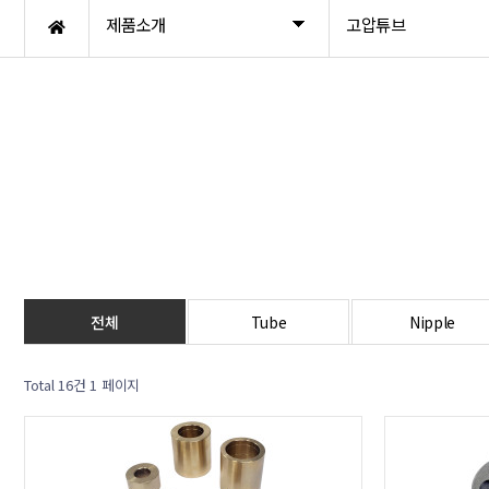
제품소개
고압튜브
전체
Tube
Nipple
Total 16건
1 페이지