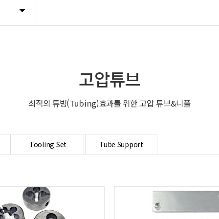
고압튜브
최적의 튜빙(Tubing)효과를 위한 고압 튜브&니플
Tooling Set
Tube Support