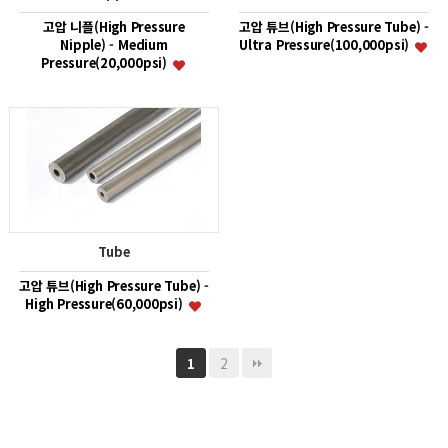
고압 니플(High Pressure
고압 튜브(High Pressure Tube) -
Nipple) - Medium
Ultra Pressure(100,000psi)
Pressure(20,000psi)
Tube
고압 튜브(High Pressure Tube) -
High Pressure(60,000psi)
2
1