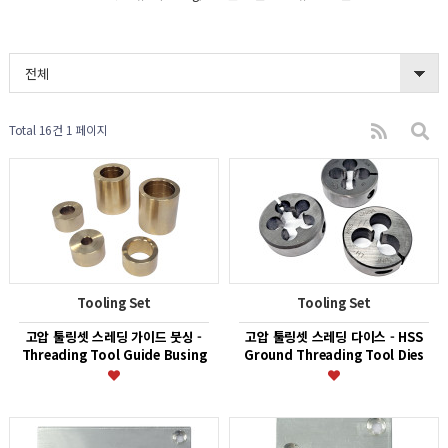
전체
Total 16건
1 페이지
Tooling Set
Tooling Set
고압 툴링셋 스레딩 가이드 붓싱 -
고압 툴링셋 스레딩 다이스 - HSS
Threading Tool Guide Busing
Ground Threading Tool Dies