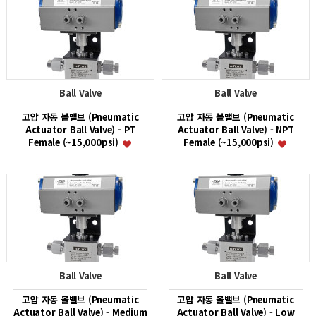
Ball Valve
Ball Valve
고압 자동 볼밸브 (Pneumatic
고압 자동 볼밸브 (Pneumatic
Actuator Ball Valve) - PT
Actuator Ball Valve) - NPT
Female (~15,000psi)
Female (~15,000psi)
Ball Valve
Ball Valve
고압 자동 볼밸브 (Pneumatic
고압 자동 볼밸브 (Pneumatic
Actuator Ball Valve) - Medium
Actuator Ball Valve) - Low