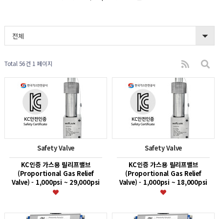
전체
Total 56건
1 페이지
Safety Valve
Safety Valve
KC인증 가스용 릴리프밸브
KC인증 가스용 릴리프밸브
(Proportional Gas Relief
(Proportional Gas Relief
Valve) - 1,000psi ~ 29,000psi
Valve) - 1,000psi ~ 18,000psi