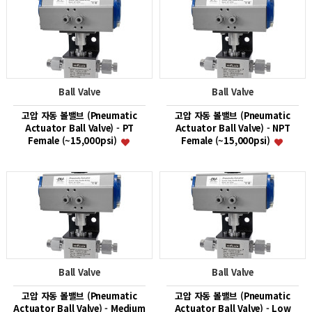
Ball Valve
Ball Valve
고압 자동 볼밸브 (Pneumatic
고압 자동 볼밸브 (Pneumatic
Actuator Ball Valve) - PT
Actuator Ball Valve) - NPT
Female (~15,000psi)
Female (~15,000psi)
Ball Valve
Ball Valve
고압 자동 볼밸브 (Pneumatic
고압 자동 볼밸브 (Pneumatic
Actuator Ball Valve) - Medium
Actuator Ball Valve) - Low