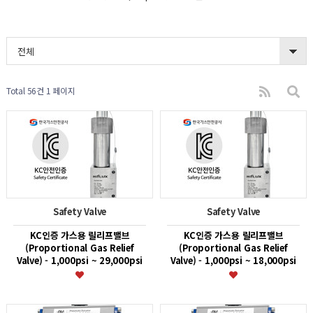
전체
Total 56건
1 페이지
Safety Valve
Safety Valve
KC인증 가스용 릴리프밸브
KC인증 가스용 릴리프밸브
(Proportional Gas Relief
(Proportional Gas Relief
Valve) - 1,000psi ~ 29,000psi
Valve) - 1,000psi ~ 18,000psi