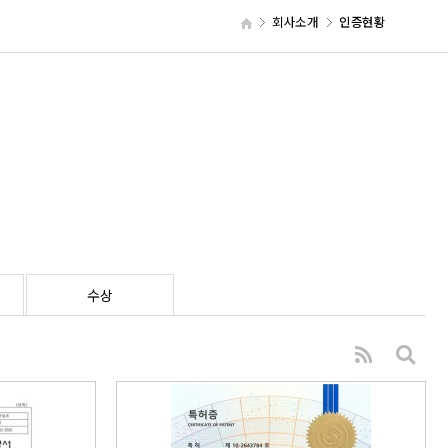
회사소개
인증현황
수상