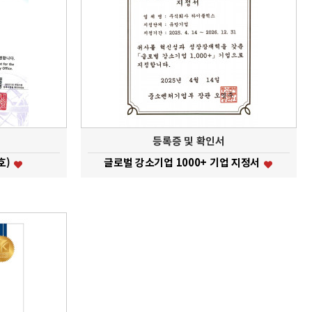
등록증 및 확인서
호)
글로벌 강소기업 1000+ 기업 지정서