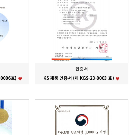
인증서
0006호)
KS 제품 인증서 (제 KGS-23-0003 호)