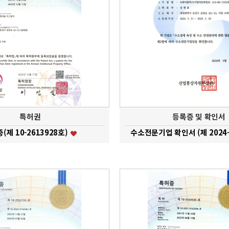
특허권
등록증 및 확인서
(제 10-2613928호)
수소전문기업 확인서 (제 2024-