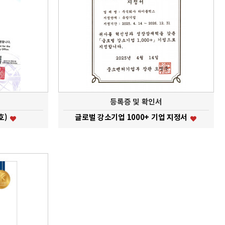
등록증 및 확인서
호)
글로벌 강소기업 1000+ 기업 지정서