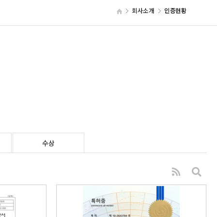
회사소개
인증현황
수상