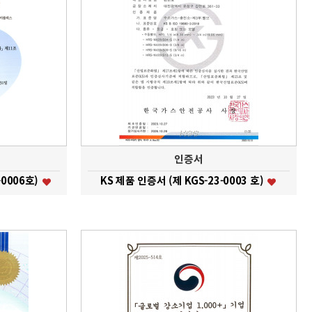
인증서
0006호)
KS 제품 인증서 (제 KGS-23-0003 호)