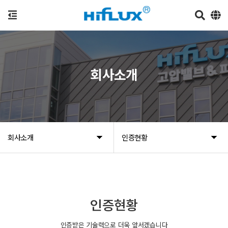
회사소개
회사소개
인증현황
인증현황
인증받은 기술력으로 더욱 앞서겠습니다