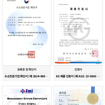
등록증 및 확인서
인증서
수소전문기업 확인서 (제 2024-0006호)
KS 제품 인증서 (제 KGS-23-0003 호)