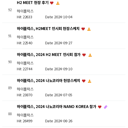
H2 MEET 현장 후기
92
하이플럭스
Hit 22633
Date 2024-10-04
하이플럭스, H2MEET 전시회 현장스케치
91
하이플럭스
Hit 22540
Date 2024-09-27
하이플럭스, 2024 H2 MEET 전시회 참가
90
하이플럭스
Hit 22744
Date 2024-09-10
하이플럭스, 2024 나노코리아 현장스케치
89
하이플럭스
Hit 23870
Date 2024-07-05
하이플럭스, 2024 나노코리아 NANO KOREA 참가
88
하이플럭스
Hit 26499
Date 2024-06-26