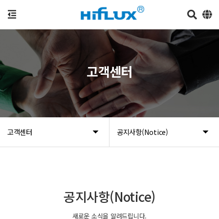
고객센터
고객센터
공지사항(Notice)
공지사항(Notice)
새로운 소식을 알려드립니다.