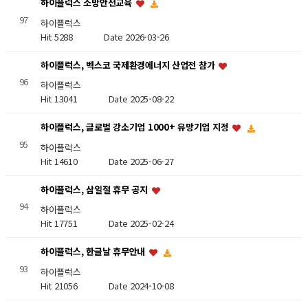
하이플럭스 소방안전교육
97
하이플럭스
Hit 5288
Date 2026-03-26
하이플럭스, 벡스코 국제환경에너지 산업전 참가
96
하이플럭스
Hit 13041
Date 2025-08-22
하이플럭스, 글로벌 강소기업 1000+ 유망기업 지정
95
하이플럭스
Hit 14610
Date 2025-06-27
하이플럭스, 삼일절 휴무 공지
94
하이플럭스
Hit 17751
Date 2025-02-24
하이플럭스, 한글날 휴무안내
93
하이플럭스
Hit 21056
Date 2024-10-08