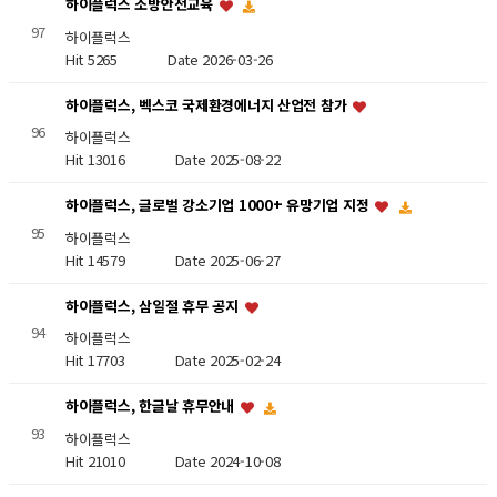
하이플럭스 소방안전교육
97
하이플럭스
Hit 5265
Date 2026-03-26
하이플럭스, 벡스코 국제환경에너지 산업전 참가
96
하이플럭스
Hit 13016
Date 2025-08-22
하이플럭스, 글로벌 강소기업 1000+ 유망기업 지정
95
하이플럭스
Hit 14579
Date 2025-06-27
하이플럭스, 삼일절 휴무 공지
94
하이플럭스
Hit 17703
Date 2025-02-24
하이플럭스, 한글날 휴무안내
93
하이플럭스
Hit 21010
Date 2024-10-08