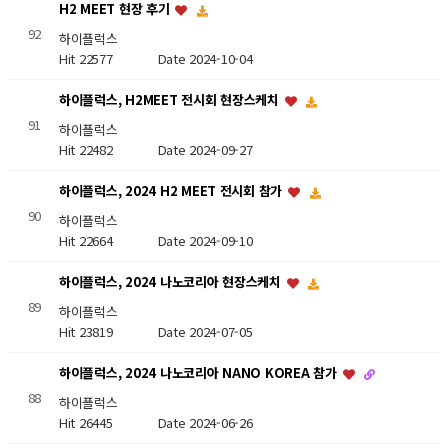
H2 MEET 현장 후기
92
하이플럭스
Hit 22577
Date 2024-10-04
하이플럭스, H2MEET 전시회 현장스케치
91
하이플럭스
Hit 22482
Date 2024-09-27
하이플럭스, 2024 H2 MEET 전시회 참가
90
하이플럭스
Hit 22664
Date 2024-09-10
하이플럭스, 2024 나노코리아 현장스케치
89
하이플럭스
Hit 23819
Date 2024-07-05
하이플럭스, 2024 나노코리아 NANO KOREA 참가
88
하이플럭스
Hit 26445
Date 2024-06-26