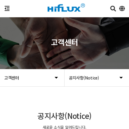
고객센터
고객센터
공지사항(Notice)
공지사항(Notice)
새로운 소식을 알려드립니다.