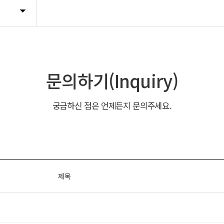
문의하기(Inquiry)
궁금하신 점은 언제든지 문의주세요.
제목