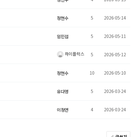
5
2026-05-14
정현수
5
2026-05-11
임민섭
하이플럭스
5
2026-05-12
10
2026-05-10
정현수
5
2026-03-24
유다영
4
2026-03-24
이정연
글쓰기