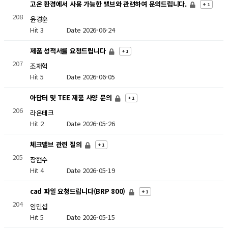
고온 환경에서 사용 가능한 밸브와 관련하여 문의드립니다.
+ 1
208
윤경훈
Hit 3
Date 2026-06-24
제품 성적서를 요청드립니다
+ 1
207
조재혁
Hit 5
Date 2026-06-05
아답터 및 TEE 제품 사양 문의
+ 1
206
라온테크
Hit 2
Date 2026-05-26
체크밸브 관련 질의
+ 1
205
장현수
Hit 4
Date 2026-05-19
cad 파일 요청드립니다(BRP 800)
+ 1
204
임민섭
Hit 5
Date 2026-05-15