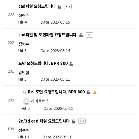
cad파일 요청드립니다
+ 1
203
정현수
Hit 4
Date 2026-05-15
cad파일 및 도면파일 요청드립니다.
+ 1
202
정현수
Hit 5
Date 2026-05-14
도면 요청드립니다. BPR 800
201
임민섭
Hit 5
Date 2026-05-11
Re: 도면 요청드립니다. BPR 800
200
하이플럭스
Hit 5
Date 2026-05-12
2d/3d cad 파일 요청드립니다
+ 1
199
정현수
Hit 10
Date 2026-05-10