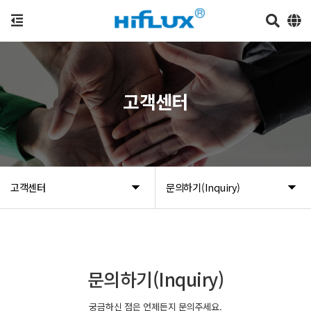
고객센터
고객센터
문의하기(Inquiry)
문의하기(Inquiry)
궁금하신 점은 언제든지 문의주세요.