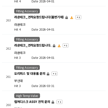
Hit 4
Date 2026-04-01
Fitting Accessory
라온테크_견적요청드립니다(품번기재)
+ 1
263
라온테크
Hit 4
Date 2026-04-01
Fitting Accessory
라온테크_견적요청드립니다.
+ 1
262
라온테크
Hit 3
Date 2026-04-01
Fitting Accessory
오리피스 및 대용품 문의
+ 1
261
부산대
Hit 3
Date 2026-03-31
High Temp Valve
럽쳐디스크 ASSY 견적 문의
+ 1
260