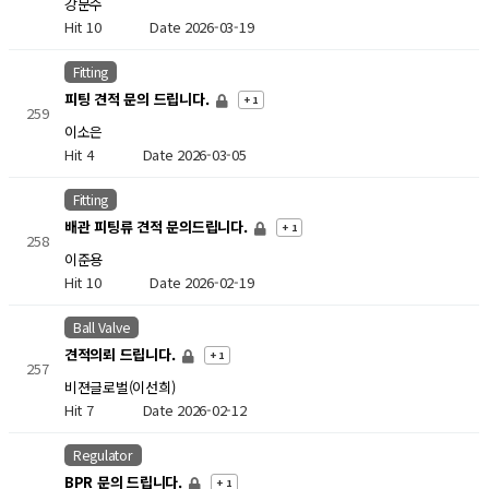
강문수
Hit 10
Date 2026-03-19
Fitting
피팅 견적 문의 드립니다.
+ 1
259
이소은
Hit 4
Date 2026-03-05
Fitting
배관 피팅류 견적 문의드립니다.
+ 1
258
이준용
Hit 10
Date 2026-02-19
Ball Valve
견적의뢰 드립니다.
+ 1
257
비젼글로벌(이선희)
Hit 7
Date 2026-02-12
Regulator
BPR 문의 드립니다.
+ 1