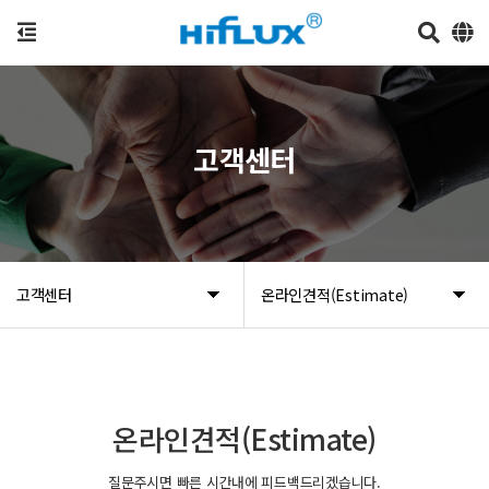
고객센터
고객센터
온라인견적(Estimate)
온라인견적(Estimate)
질문주시면 빠른 시간내에 피드백드리겠습니다.