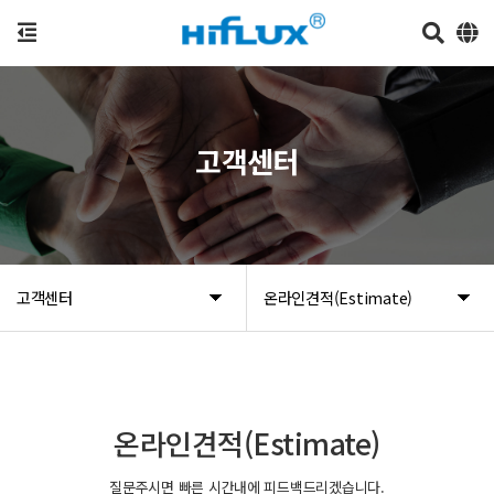
고객센터
고객센터
온라인견적(Estimate)
온라인견적(Estimate)
질문주시면 빠른 시간내에 피드백드리겠습니다.