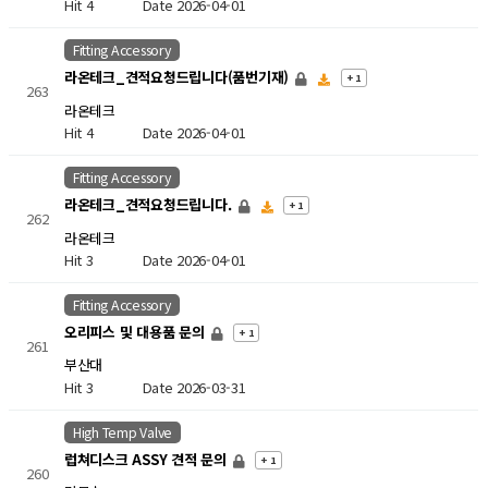
Hit 4
Date 2026-04-01
Fitting Accessory
라온테크_견적요청드립니다(품번기재)
+ 1
263
라온테크
Hit 4
Date 2026-04-01
Fitting Accessory
라온테크_견적요청드립니다.
+ 1
262
라온테크
Hit 3
Date 2026-04-01
Fitting Accessory
오리피스 및 대용품 문의
+ 1
261
부산대
Hit 3
Date 2026-03-31
High Temp Valve
럽쳐디스크 ASSY 견적 문의
+ 1
260