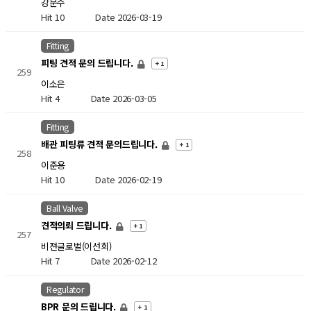
강문수
Hit 10
Date 2026-03-19
Fitting
피팅 견적 문의 드립니다.
+ 1
259
이소은
Hit 4
Date 2026-03-05
Fitting
배관 피팅류 견적 문의드립니다.
+ 1
258
이준용
Hit 10
Date 2026-02-19
Ball Valve
견적의뢰 드립니다.
+ 1
257
비젼글로벌(이선희)
Hit 7
Date 2026-02-12
Regulator
BPR 문의 드립니다.
+ 1