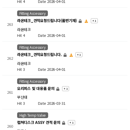
Hit 4
Date 2026-04-01
Fitting Accessory
라온테크_견적요청드립니다(품번기재)
+ 1
263
라온테크
Hit 4
Date 2026-04-01
Fitting Accessory
라온테크_견적요청드립니다.
+ 1
262
라온테크
Hit 3
Date 2026-04-01
Fitting Accessory
오리피스 및 대용품 문의
+ 1
261
부산대
Hit 3
Date 2026-03-31
High Temp Valve
럽쳐디스크 ASSY 견적 문의
+ 1
260