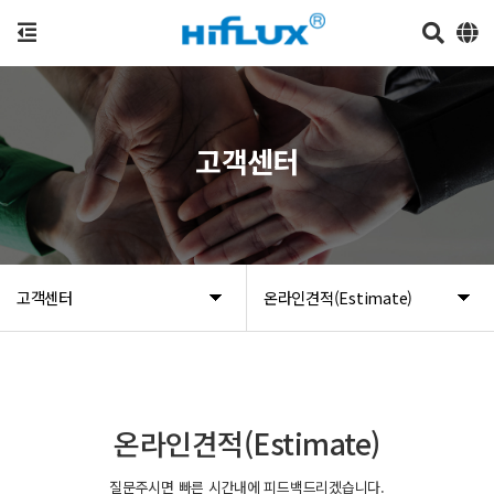
고객센터
고객센터
온라인견적(Estimate)
온라인견적(Estimate)
질문주시면 빠른 시간내에 피드백드리겠습니다.