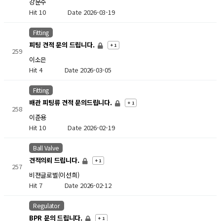
강문수
Hit 10
Date 2026-03-19
Fitting
피팅 견적 문의 드립니다.
+ 1
259
이소은
Hit 4
Date 2026-03-05
Fitting
배관 피팅류 견적 문의드립니다.
+ 1
258
이준용
Hit 10
Date 2026-02-19
Ball Valve
견적의뢰 드립니다.
+ 1
257
비젼글로벌(이선희)
Hit 7
Date 2026-02-12
Regulator
BPR 문의 드립니다.
+ 1