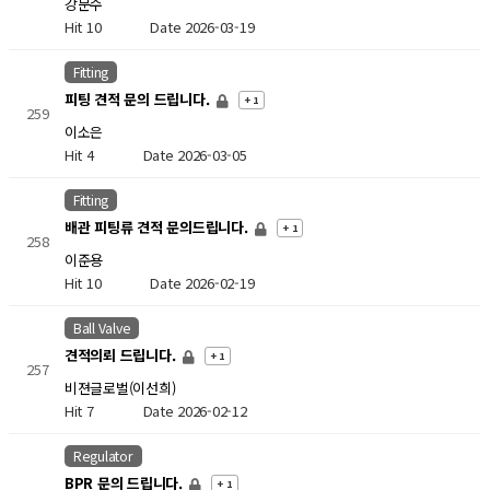
강문수
Hit 10
Date 2026-03-19
Fitting
피팅 견적 문의 드립니다.
+ 1
259
이소은
Hit 4
Date 2026-03-05
Fitting
배관 피팅류 견적 문의드립니다.
+ 1
258
이준용
Hit 10
Date 2026-02-19
Ball Valve
견적의뢰 드립니다.
+ 1
257
비젼글로벌(이선희)
Hit 7
Date 2026-02-12
Regulator
BPR 문의 드립니다.
+ 1