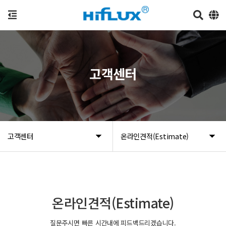
고객센터
고객센터
온라인견적(Estimate)
온라인견적(Estimate)
질문주시면 빠른 시간내에 피드백드리겠습니다.