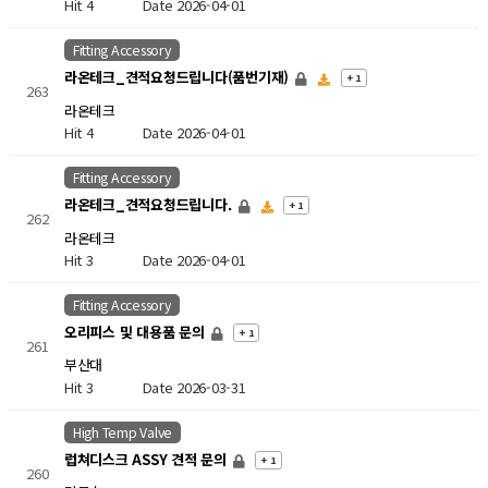
Hit 4
Date 2026-04-01
Fitting Accessory
라온테크_견적요청드립니다(품번기재)
+ 1
263
라온테크
Hit 4
Date 2026-04-01
Fitting Accessory
라온테크_견적요청드립니다.
+ 1
262
라온테크
Hit 3
Date 2026-04-01
Fitting Accessory
오리피스 및 대용품 문의
+ 1
261
부산대
Hit 3
Date 2026-03-31
High Temp Valve
럽쳐디스크 ASSY 견적 문의
+ 1
260