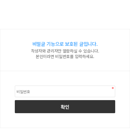
비밀글 기능으로 보호된 글입니다.
작성자와 관리자만 열람하실 수 있습니다.
본인이라면 비밀번호를 입력하세요.