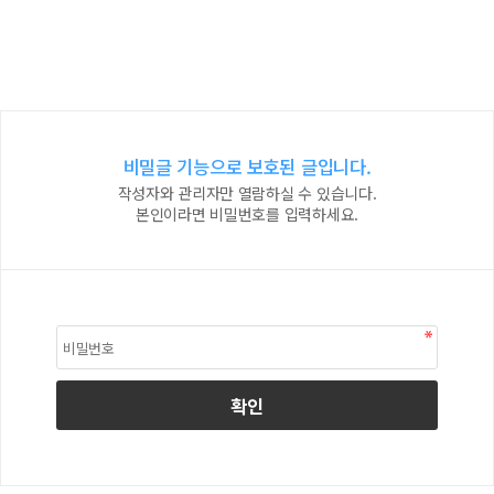
비밀글 기능으로 보호된 글입니다.
작성자와 관리자만 열람하실 수 있습니다.
본인이라면 비밀번호를 입력하세요.