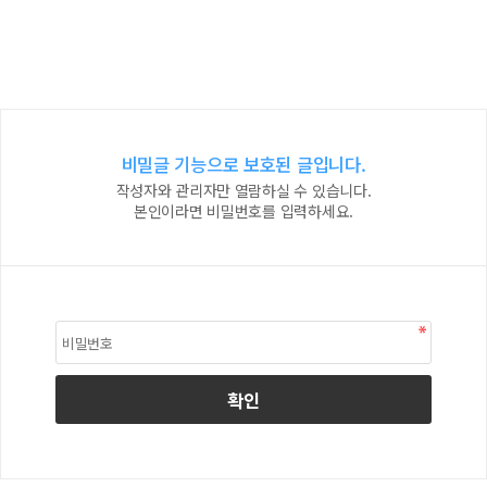
비밀글 기능으로 보호된 글입니다.
작성자와 관리자만 열람하실 수 있습니다.
본인이라면 비밀번호를 입력하세요.