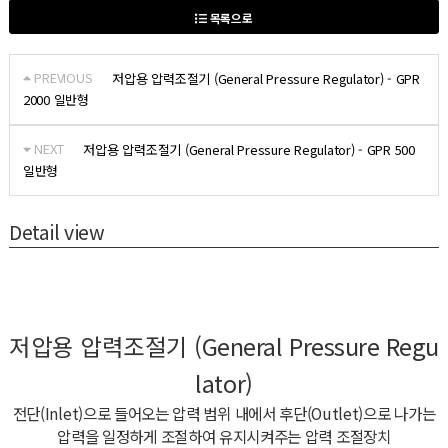
목록으로
PREVIOUS
저압용 압력조절기 (General Pressure Regulator) - GPR
2000 일반형
NEXT
저압용 압력조절기 (General Pressure Regulator) - GPR 500
일반형
Detail view
저압용 압력조절기 (General Pressure Regu
lator)
전단(Inlet)으로 들어오는 압력 범위 내에서 후단(Outlet)으로 나가는
압력을 일정하게 조절하여 유지시켜주는 압력 조절장치