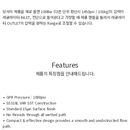
당사의 제품을 예로 들면 100Bar (다른 단위 환산시 1450psi / 101kg)의 압력이
레귤레이터 INLET, 전단으로 들어온다고 가정할 때 제품 핸들을 돌려서 레귤레이
터 OUTLET의 압력을 원하는 Range로 조절할 수 있습니다.
Features
제품의 특장점을 안내해드립니다.
GPR Pressure : 1000psi
SS316L VAR SST Construction
Standard 15μin Surface finish
No threads through all wetted path
Compact & effective design provides a smooth and unobstructed flow
path.