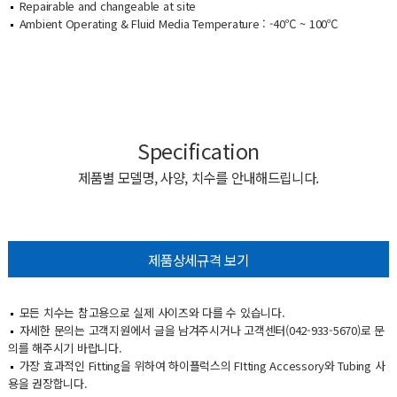
Repairable and changeable at site
Ambient Operating & Fluid Media Temperature : -40℃ ~ 100℃
Specification
제품별 모델명, 사양, 치수를 안내해드립니다.
제품상세규격 보기
모든 치수는 참고용으로 실제 사이즈와 다를 수 있습니다.
자세한 문의는 고객지원에서 글을 남겨주시거나 고객센터(042-933-5670)로 문
의를 해주시기 바랍니다.
가장 효과적인 Fitting을 위하여 하이플럭스의 FItting Accessory와 Tubing 사
용을 권장합니다.