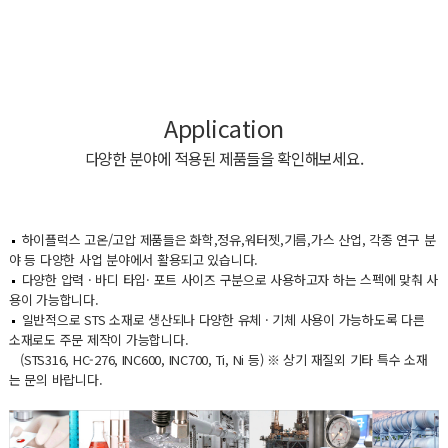
Application
다양한 분야에 적용된 제품들을 확인해보세요.
하이플럭스 고온/고압 제품들은 화학,정유,워터젯,기름,가스 산업, 각종 연구 분
야 등 다양한 사업 분야에서 활용되고 있습니다.
다양한 압력 · 바디 타입· 포트 사이즈 구분으로 사용하고자 하는 스펙에 맞춰 사
용이 가능합니다.
일반적으로 STS 소재로 생산되나 다양한 유체 · 기체 사용이 가능하도록 다른
소재로도 주문 제작이 가능합니다.
(STS316, HC-276, INC600, INC700, Ti, Ni 등) ※ 상기 재질외 기타 특수 소재
는 문의 바랍니다.