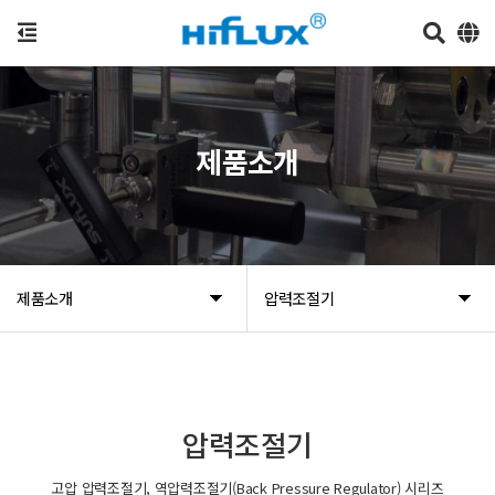
제품소개
제품소개
압력조절기
압력조절기
고압 압력조절기, 역압력조절기(Back Pressure Regulator) 시리즈