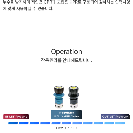
누수를 방지하며 저압용 GPR과 고압용 HPR로 구분되어 원하시는 압력사양
에 맞게 사용하실 수 있습니다.
Operation
작동원리를 안내해드립니다.