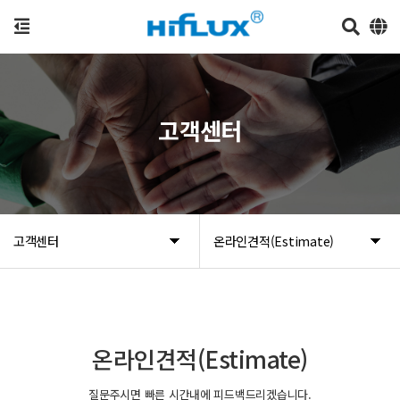
고객센터
고객센터
온라인견적(Estimate)
온라인견적(Estimate)
질문주시면 빠른 시간내에 피드백드리겠습니다.