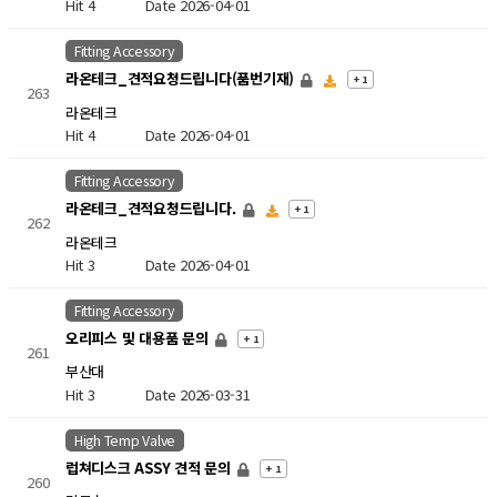
Hit 4
Date 2026-04-01
Fitting Accessory
라온테크_견적요청드립니다(품번기재)
+ 1
263
라온테크
Hit 4
Date 2026-04-01
Fitting Accessory
라온테크_견적요청드립니다.
+ 1
262
라온테크
Hit 3
Date 2026-04-01
Fitting Accessory
오리피스 및 대용품 문의
+ 1
261
부산대
Hit 3
Date 2026-03-31
High Temp Valve
럽쳐디스크 ASSY 견적 문의
+ 1
260