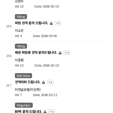
강문수
Hit 10
Date 2026-03-19
Fitting
피팅 견적 문의 드립니다.
+ 1
259
이소은
Hit 4
Date 2026-03-05
Fitting
배관 피팅류 견적 문의드립니다.
+ 1
258
이준용
Hit 10
Date 2026-02-19
Ball Valve
견적의뢰 드립니다.
+ 1
257
비젼글로벌(이선희)
Hit 7
Date 2026-02-12
Regulator
BPR 문의 드립니다.
+ 1